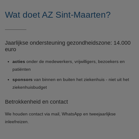
Wat doet AZ Sint-Maarten?
Jaarlijkse ondersteuning gezondheidszone: 14.000
euro
acties
onder de medewerkers, vrijwilligers, bezoekers en
patiënten
sponsors
van binnen en buiten het ziekenhuis - niet uit het
ziekenhuisbudget
Betrokkenheid en contact
We houden contact via mail, WhatsApp en tweejaarlijkse
inleefreizen.