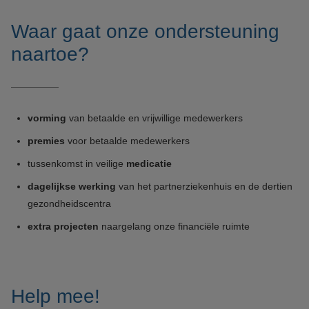
Waar gaat onze ondersteuning
naartoe?
vorming
van betaalde en vrijwillige medewerkers
premies
voor betaalde medewerkers
tussenkomst in veilige
medicatie
dagelijkse werking
van het partnerziekenhuis en de dertien
gezondheidscentra
extra projecten
naargelang onze financiële ruimte
Help mee!