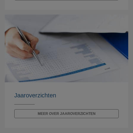
Jaaroverzichten
MEER OVER JAAROVERZICHTEN