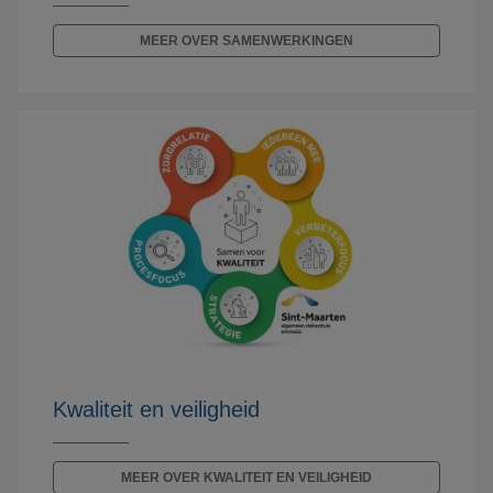
MEER OVER SAMENWERKINGEN
Kwaliteit en veiligheid
MEER OVER KWALITEIT EN VEILIGHEID