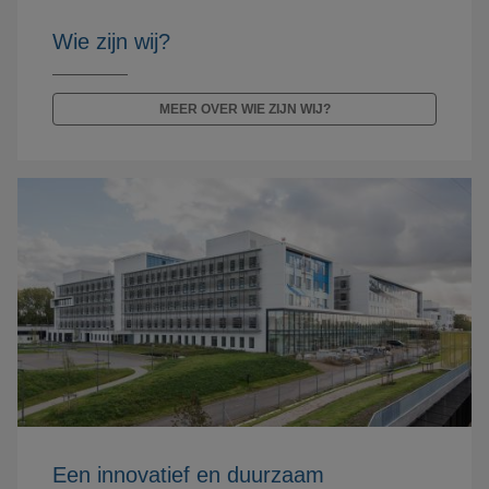
Wie zijn wij?
MEER OVER WIE ZIJN WIJ?
Een innovatief en duurzaam