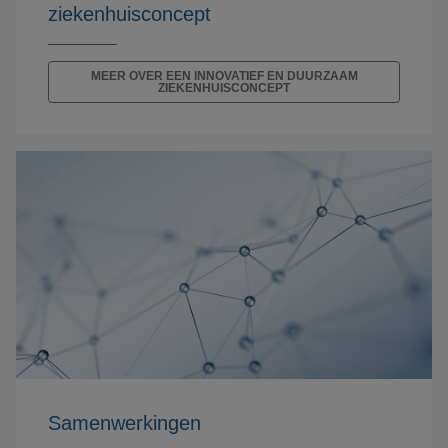
ziekenhuisconcept
MEER OVER EEN INNOVATIEF EN DUURZAAM
ZIEKENHUISCONCEPT
Samenwerkingen