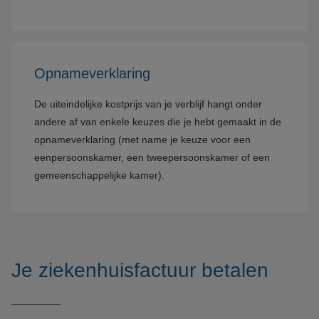
Opnameverklaring
De uiteindelijke kostprijs van je verblijf hangt onder
andere af van enkele keuzes die je hebt gemaakt in de
opnameverklaring (met name je keuze voor een
eenpersoonskamer, een tweepersoonskamer of een
gemeenschappelijke kamer).
Je ziekenhuisfactuur betalen