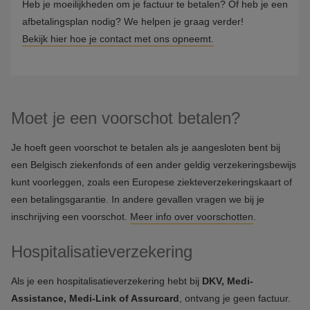
Heb je moeilijkheden om je factuur te betalen? Of heb je een
afbetalingsplan nodig? We helpen je graag verder!
Bekijk hier hoe je contact met ons opneemt.
Moet je een voorschot betalen?
Je hoeft geen voorschot te betalen als je aangesloten bent bij
een Belgisch ziekenfonds of een ander geldig verzekeringsbewijs
kunt voorleggen, zoals een Europese ziekteverzekeringskaart of
een betalingsgarantie. In andere gevallen vragen we bij je
inschrijving een voorschot.
Meer info over voorschotten
.
Hospitalisatieverzekering
Als je een hospitalisatieverzekering hebt bij
DKV, Medi-
Assistance, Medi-Link of Assurcard
, ontvang je geen factuur.