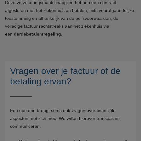
Deze verzekeringsmaatschappijen hebben een contract
afgesloten met het ziekenhuis en betalen, mits voorafgaandelijke
toestemming en afhankelijk van de polisvoorwaarden, de
volledige factuur rechtstreeks aan het ziekenhuis via
een
derdebetalersregeling
.
Vragen over je factuur of de
betaling ervan?
Een opname brengt soms ook vragen over financiële
aspecten met zich mee. We willen hierover transparant
communiceren.