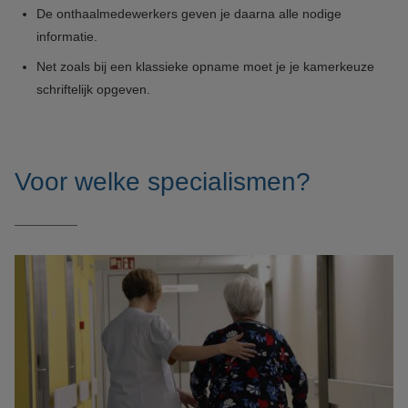
De onthaalmedewerkers geven je daarna alle nodige
informatie.
Net zoals bij een klassieke opname moet je je kamerkeuze
schriftelijk opgeven.
Voor welke specialismen?