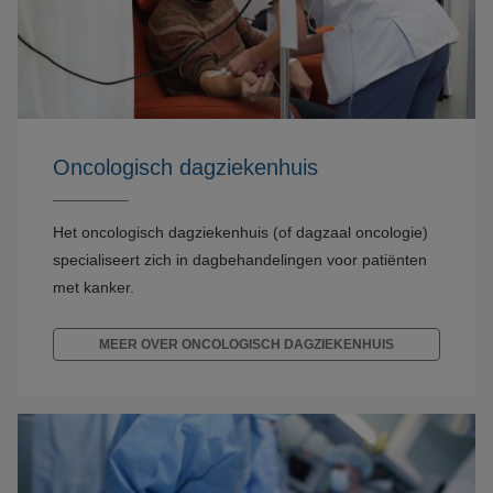
Oncologisch dagziekenhuis
Het oncologisch dagziekenhuis (of dagzaal oncologie)
specialiseert zich in dagbehandelingen voor patiënten
met kanker.
MEER OVER ONCOLOGISCH DAGZIEKENHUIS