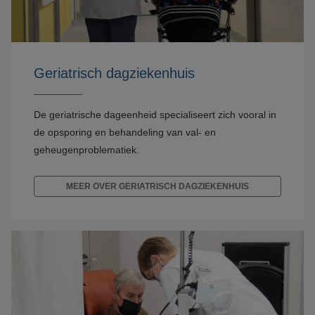
Geriatrisch dagziekenhuis
De geriatrische dageenheid specialiseert zich vooral in
de opsporing en behandeling van val- en
geheugenproblematiek.
MEER OVER GERIATRISCH DAGZIEKENHUIS