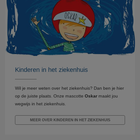
Kinderen in het ziekenhuis
Wil je meer weten over het ziekenhuis? Dan ben je hier
op de juiste plaats. Onze mascotte
Oskar
maakt jou
wegwijs in het ziekenhuis.
MEER OVER KINDEREN IN HET ZIEKENHUIS