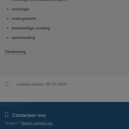
oncologie
ondergewicht
plantaardige voeding
sportvoeding
Tabakoloog
Laatste update:
08-07-2026
Contacteer ons
Vragen?
Neem contact op.