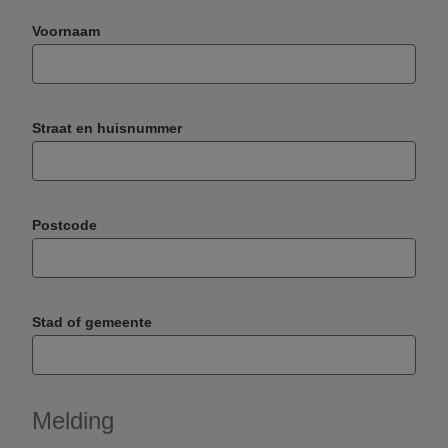
Voornaam
Straat en huisnummer
Postcode
Stad of gemeente
Melding