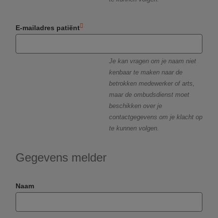
E-mailadres patiënt
Je kan vragen om je naam niet
kenbaar te maken naar de
betrokken medewerker of arts,
maar de ombudsdienst moet
beschikken over je
contactgegevens om je klacht op
te kunnen volgen.
Gegevens melder
Naam