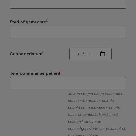
Stad of gemeente
Geboortedatum
Telefoonnummer patiënt
Je kan vragen om je naam niet
kenbaar te maken naar de
betrokken medewerker of arts,
maar de ombudsdienst moet
beschikken over je
contactgegevens om je klacht op
te kunnen volgen.