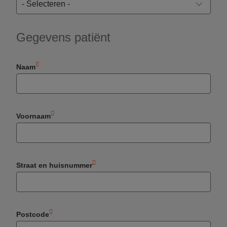
Gegevens patiënt
Naam
Voornaam
Straat en huisnummer
Postcode