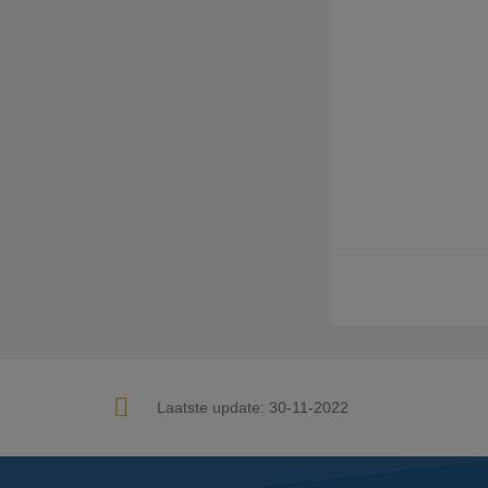
Laatste update:
30-11-2022