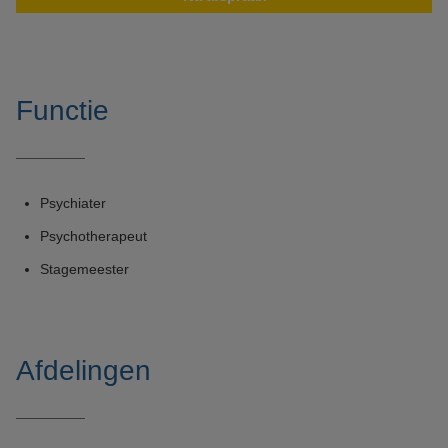
Functie
Psychiater
Psychotherapeut
Stagemeester
Afdelingen