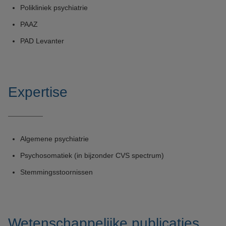
Polikliniek psychiatrie
PAAZ
PAD Levanter
Expertise
Algemene psychiatrie
Psychosomatiek (in bijzonder CVS spectrum)
Stemmingsstoornissen
Wetenschappelijke publicaties