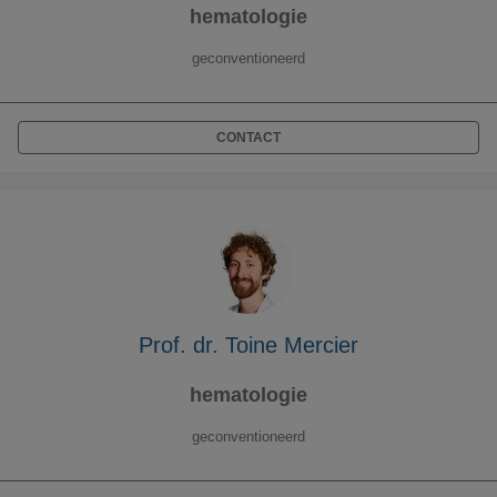
hematologie
geconventioneerd
CONTACT
Prof. dr. Toine Mercier
hematologie
geconventioneerd