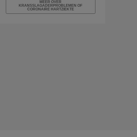
MEER OVER
KRANSSLAGADERPROBLEMEN OF
CORONAIRE HARTZIEKTE