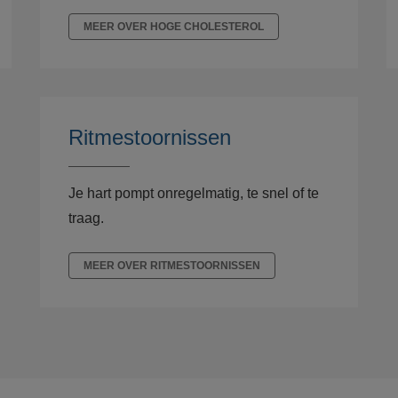
MEER OVER HOGE CHOLESTEROL
Ritmestoornissen
Je hart pompt onregelmatig, te snel of te
traag.
MEER OVER RITMESTOORNISSEN