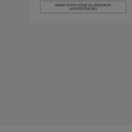
MEER OVER HOGE BLOEDDRUK
(HYPERTENSIE)