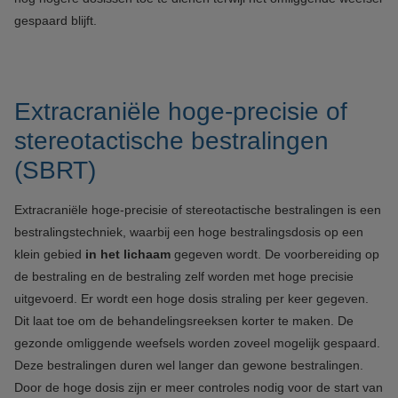
gespaard blijft.
Extracraniële hoge-precisie of
stereotactische bestralingen
(SBRT)
Extracraniële hoge-precisie of stereotactische bestralingen is een
bestralingstechniek, waarbij een hoge bestralingsdosis op een
klein gebied
in het lichaam
gegeven wordt. De voorbereiding op
de bestraling en de bestraling zelf worden met hoge precisie
uitgevoerd. Er wordt een hoge dosis straling per keer gegeven.
Dit laat toe om de behandelingsreeksen korter te maken. De
gezonde omliggende weefsels worden zoveel mogelijk gespaard.
Deze bestralingen duren wel langer dan gewone bestralingen.
Door de hoge dosis zijn er meer controles nodig voor de start van