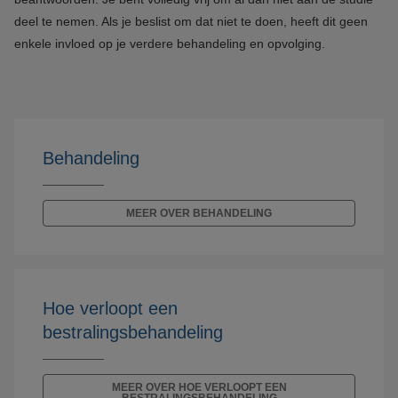
deel te nemen. Als je beslist om dat niet te doen, heeft dit geen
enkele invloed op je verdere behandeling en opvolging.
Behandeling
MEER OVER BEHANDELING
Hoe verloopt een
bestralingsbehandeling
MEER OVER HOE VERLOOPT EEN