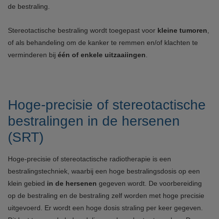
de bestraling.
Stereotactische bestraling wordt toegepast voor
kleine tumoren
,
of als behandeling om de kanker te remmen en/of klachten te
verminderen bij
één of enkele uitzaaiingen
.
Hoge-precisie of stereotactische
bestralingen in de hersenen
(SRT)
Hoge-precisie of stereotactische radiotherapie is een
bestralingstechniek, waarbij een hoge bestralingsdosis op een
klein gebied
in de hersenen
gegeven wordt. De voorbereiding
op de bestraling en de bestraling zelf worden met hoge precisie
uitgevoerd. Er wordt een hoge dosis straling per keer gegeven.