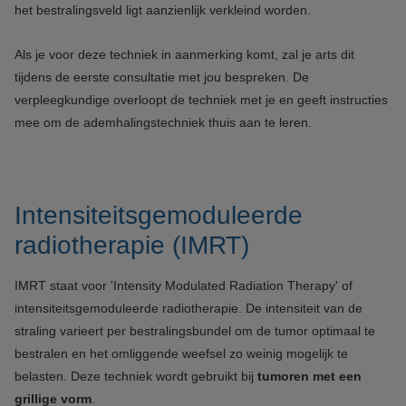
het bestralingsveld ligt aanzienlijk verkleind worden.
Als je voor deze techniek in aanmerking komt, zal je arts dit
tijdens de eerste consultatie met jou bespreken. De
verpleegkundige overloopt de techniek met je en geeft instructies
mee om de ademhalingstechniek thuis aan te leren.
Intensiteitsgemoduleerde
radiotherapie (IMRT)
IMRT staat voor 'Intensity Modulated Radiation Therapy' of
intensiteitsgemoduleerde radiotherapie. De intensiteit van de
straling varieert per bestralingsbundel om de tumor optimaal te
bestralen en het omliggende weefsel zo weinig mogelijk te
belasten. Deze techniek wordt gebruikt bij
tumoren met een
grillige vorm
.