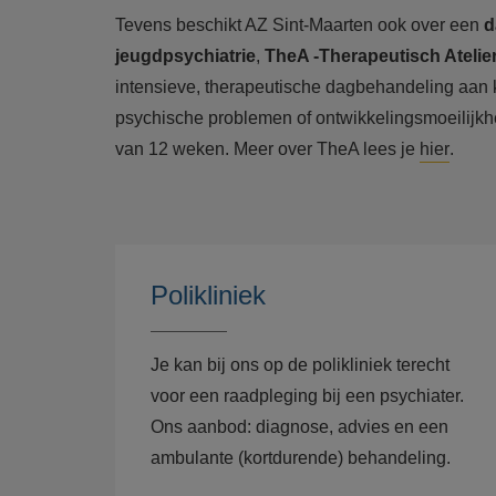
Tevens beschikt AZ Sint-Maarten ook over een
d
jeugdpsychiatrie
,
TheA -Therapeutisch Atelie
intensieve, therapeutische dagbehandeling aan 
psychische problemen of ontwikkelingsmoeilijkh
van 12 weken. Meer over TheA lees je
hier
.
Polikliniek
Je kan bij ons op de polikliniek terecht
voor een raadpleging bij een psychiater.
Ons
aanbod: diagnose, advies en een
ambulante (kortdurende) behandeling.