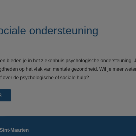
ciale ondersteuning
en bieden je in het ziekenhuis psychologische ondersteuning. Je
gdheden op het vlak van mentale gezondheid. Wil je meer wet
Of over de psychologische of sociale hulp?
R
Sint-Maarten