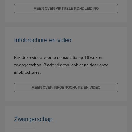
MEER OVER VIRTUELE RONDLEIDING
Infobrochure en video
Kijk deze video voor je consultatie op 16 weken
zwangerschap. Blader digitaal ook eens door onze
infobrochures.
MEER OVER INFOBROCHURE EN VIDEO
Zwangerschap