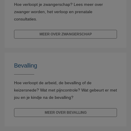
Hoe verloopt je zwangerschap? Lees meer over
zwanger worden, het verloop en prenatale
consultaties.
MEER OVER ZWANGERSCHAP
Bevalling
Hoe verloopt de arbeid, de bevalling of de
keizersnede? Wat met pijncontrole? Wat gebeurt er met
jou en je kindje na de bevalling?
MEER OVER BEVALLING