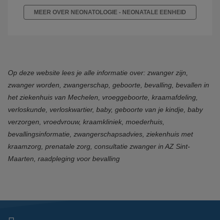
MEER OVER NEONATOLOGIE - NEONATALE EENHEID
Op deze website lees je alle informatie over: zwanger zijn,
zwanger worden, zwangerschap, geboorte, bevalling, bevallen in
het ziekenhuis van Mechelen, vroeggeboorte, kraamafdeling,
verloskunde, verloskwartier, baby, geboorte van je kindje, baby
verzorgen, vroedvrouw, kraamkliniek, moederhuis,
bevallingsinformatie, zwangerschapsadvies, ziekenhuis met
kraamzorg, prenatale zorg, consultatie zwanger in AZ Sint-
Maarten, raadpleging voor bevalling