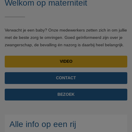
Welkom op materniteit
Verwacht je een baby? Onze medewerkers zetten zich in om jullie
met de beste zorg te omringen. Goed geïnformeerd zijn over je
zwangerschap, de bevalling én nazorg is daarbij heel belangrijk.
VIDEO
CONTACT
BEZOEK
Alle info op een rij