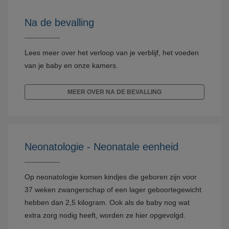
Na de bevalling
Lees meer over het verloop van je verblijf, het voeden
van je baby en onze kamers.
MEER OVER NA DE BEVALLING
Neonatologie - Neonatale eenheid
Op neonatologie komen kindjes die geboren zijn voor
37 weken zwangerschap of een lager geboortegewicht
hebben dan 2,5 kilogram. Ook als de baby nog wat
extra zorg nodig heeft, worden ze hier opgevolgd.