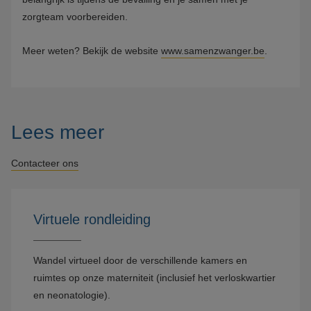
zorgteam voorbereiden.
Meer weten? Bekijk de website
www.samenzwanger.be
.
Lees meer
Contacteer ons
Virtuele rondleiding
Wandel virtueel door de verschillende kamers en
ruimtes op onze materniteit (inclusief het verloskwartier
en neonatologie).