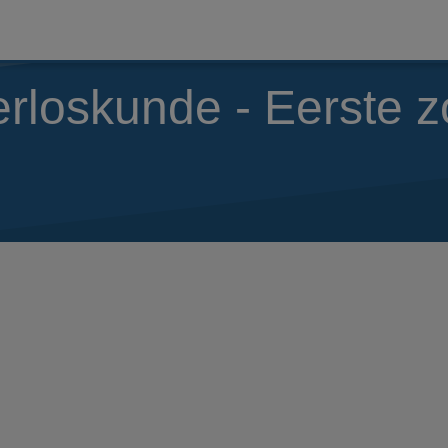
verloskunde - Eerste