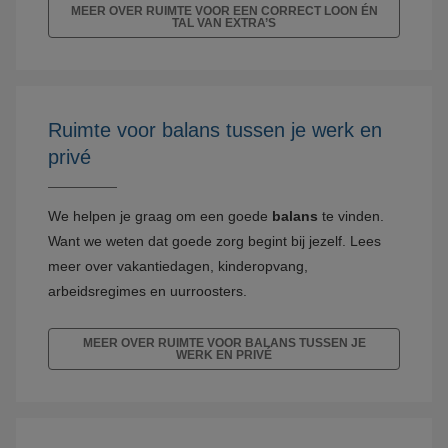
MEER OVER RUIMTE VOOR EEN CORRECT LOON ÉN
TAL VAN EXTRA’S
Ruimte voor balans tussen je werk en
privé
We helpen je graag om een goede
balans
te vinden.
Want we weten dat goede zorg begint bij jezelf. Lees
meer over vakantiedagen, kinderopvang,
arbeidsregimes en uurroosters.
MEER OVER RUIMTE VOOR BALANS TUSSEN JE
WERK EN PRIVÉ