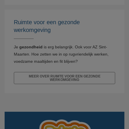
Ruimte voor een gezonde
werkomgeving
Je
gezondheid
is erg belangrijk. Ook voor AZ Sint-
Maarten. Hoe zetten we in op rugvriendelijk werken,
voedzame maaltijden en fit blijven?
MEER OVER RUIMTE VOOR EEN GEZONDE
WERKOMGEVING