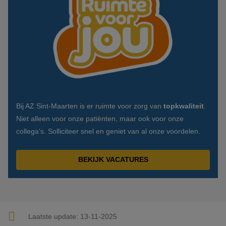
Bij AZ Sint-Maarten is er ruimte voor zorg van
topkwaliteit
.
Niet alleen voor onze patiënten, maar ook voor onze
collega’s. Solliciteer snel en geniet van al onze voordelen.
BEKIJK VACATURES
Laatste update:
13-11-2025