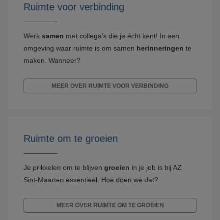
Ruimte voor verbinding
Werk
samen
met collega’s die je écht kent! In een
omgeving waar ruimte is om samen
herinneringen
te
maken. Wanneer?
MEER OVER RUIMTE VOOR VERBINDING
Ruimte om te groeien
Je prikkelen om te blijven
groeien
in je job is bij AZ
Sint-Maarten essentieel. Hoe doen we dat?
MEER OVER RUIMTE OM TE GROEIEN