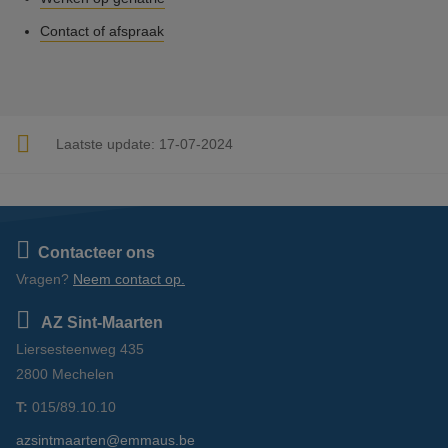
Contact of afspraak
Laatste update:
17-07-2024
Contacteer ons
Vragen?
Neem contact op.
AZ Sint-Maarten
Liersesteenweg 435
2800 Mechelen
T:
015/89.10.10
azsintmaarten@emmaus.be