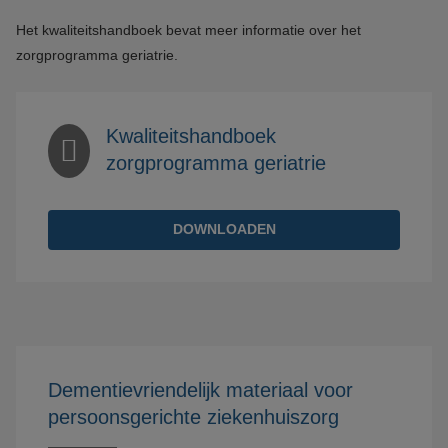
Het kwaliteitshandboek bevat meer informatie over het
zorgprogramma geriatrie.
Kwaliteitshandboek
zorgprogramma geriatrie
DOWNLOADEN
Dementievriendelijk materiaal voor
persoonsgerichte ziekenhuiszorg