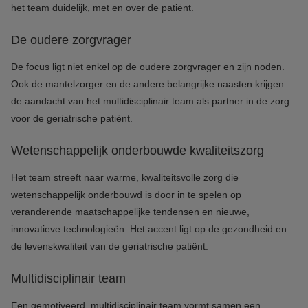
het team duidelijk, met en over de patiënt.
De oudere zorgvrager
De focus ligt niet enkel op de oudere zorgvrager en zijn noden.
Ook de mantelzorger en de andere belangrijke naasten krijgen
de aandacht van het multidisciplinair team als partner in de zorg
voor de geriatrische patiënt.
Wetenschappelijk onderbouwde kwaliteitszorg
Het team streeft naar warme, kwaliteitsvolle zorg die
wetenschappelijk onderbouwd is door in te spelen op
veranderende maatschappelijke tendensen en nieuwe,
innovatieve technologieën. Het accent ligt op de gezondheid en
de levenskwaliteit van de geriatrische patiënt.
Multidisciplinair team
Een gemotiveerd,
multidisciplinair team
vormt samen een