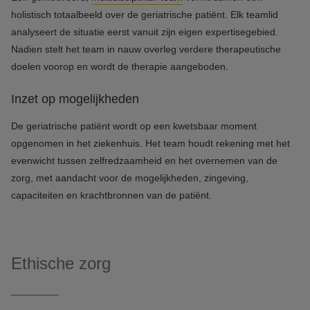
holistisch totaalbeeld over de geriatrische patiënt. Elk teamlid
analyseert de situatie eerst vanuit zijn eigen expertisegebied.
Nadien stelt het team in nauw overleg verdere therapeutische
doelen voorop en wordt de therapie aangeboden.
Inzet op mogelijkheden
De geriatrische patiënt wordt op een kwetsbaar moment
opgenomen in het ziekenhuis. Het team houdt rekening met het
evenwicht tussen zelfredzaamheid en het overnemen van de
zorg, met aandacht voor de mogelijkheden, zingeving,
capaciteiten en krachtbronnen van de patiënt.
Ethische zorg