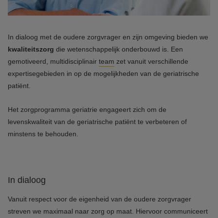
In dialoog met de oudere zorgvrager en zijn omgeving bieden we
kwaliteitszorg
die wetenschappelijk onderbouwd is. Een
gemotiveerd, multidisciplinair
team
zet vanuit verschillende
expertisegebieden in op de mogelijkheden van de geriatrische
patiënt.
Het zorgprogramma geriatrie engageert zich om de
levenskwaliteit van de geriatrische patiënt te verbeteren of
minstens te behouden.
In dialoog
Vanuit respect voor de eigenheid van de oudere zorgvrager
streven we maximaal naar zorg op maat. Hiervoor communiceert