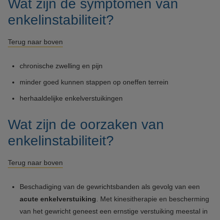
Wat zijn de symptomen van
enkelinstabiliteit?
Terug naar boven
chronische zwelling en pijn
minder goed kunnen stappen op oneffen terrein
herhaaldelijke enkelverstuikingen
Wat zijn de oorzaken van
enkelinstabiliteit?
Terug naar boven
Beschadiging van de gewrichtsbanden als gevolg van een
acute enkelverstuiking
. Met kinesitherapie en bescherming
van het gewricht geneest een ernstige verstuiking meestal in