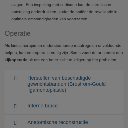
slagen. Een inspuiting met cortisone kan de chronische
ontsteking onderdrukken, zodat de patiënt de revalidatie in
optimale omstandigheden kan voortzetten.
Operatie
Als kinesitherapie en ondersteunende maatregelen onvoldoende
helpen, kan een operatie nuttig zijn. Soms voert de arts eerst een
kijkoperatie
uit om een beter zicht te krijgen op het probleem.
Herstellen van beschadigde
gewrichtsbanden (Broström-Gould
ligamentoplastie)
Interne brace
Anatomische reconstructie