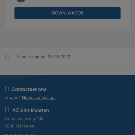
DOWNLOADEN
Laatste update:
06-09-2023
Contacteer ons
Vragen?
Neem contact op.
AZ Sint-Maarten
Liersesteenweg 435
2800 Mechelen