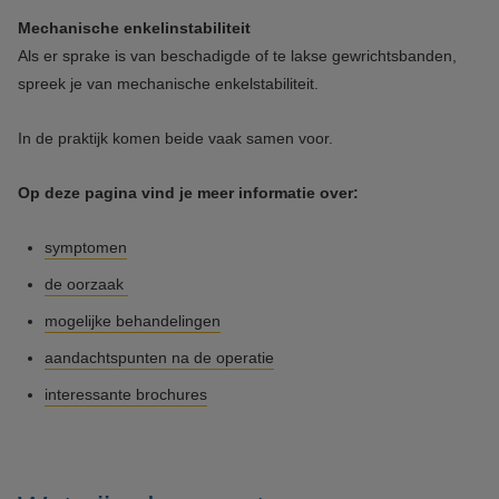
Mechanische enkelinstabiliteit
Als er sprake is van beschadigde of te lakse gewrichtsbanden,
spreek je van mechanische enkelstabiliteit.
In de praktijk komen beide vaak samen voor.
Op deze pagina vind je meer informatie over:
symptomen
de oorzaak
mogelijke behandelingen
aandachtspunten na de operatie
interessante brochures