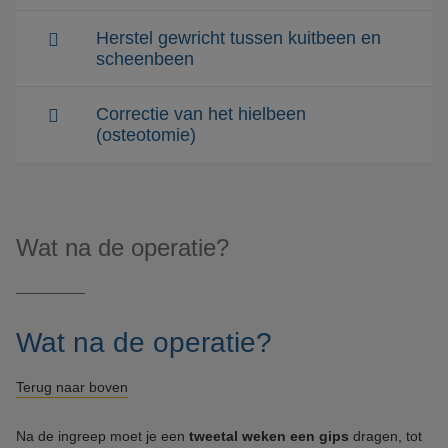
Herstel gewricht tussen kuitbeen en
scheenbeen
Correctie van het hielbeen
(osteotomie)
Wat na de operatie?
Wat na de operatie?
Terug naar boven
Na de ingreep moet je een
tweetal weken een gips
dragen, tot