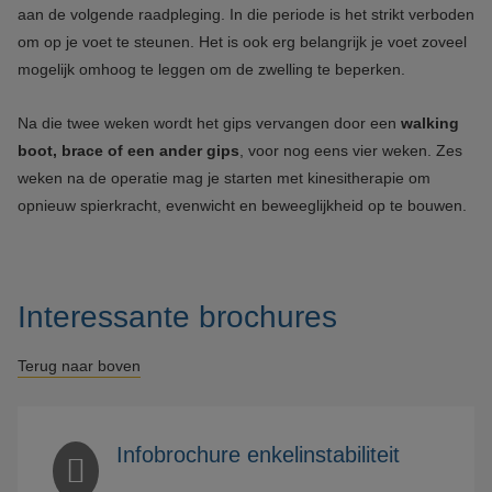
aan de volgende raadpleging. In die periode is het strikt verboden
om op je voet te steunen. Het is ook erg belangrijk je voet zoveel
mogelijk omhoog te leggen om de zwelling te beperken.
Na die twee weken wordt het gips vervangen door een
walking
boot, brace of een ander gips
, voor nog eens vier weken. Zes
weken na de operatie mag je starten met kinesitherapie om
opnieuw spierkracht, evenwicht en beweeglijkheid op te bouwen.
Interessante brochures
Terug naar boven
Infobrochure enkelinstabiliteit