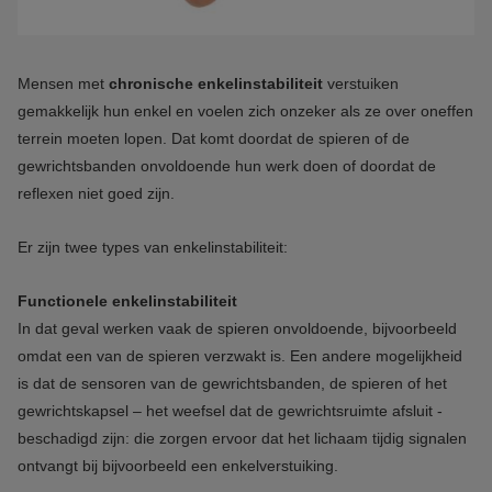
Mensen met
chronische enkelinstabiliteit
verstuiken
gemakkelijk hun enkel en voelen zich onzeker als ze over oneffen
terrein moeten lopen. Dat komt doordat de spieren of de
gewrichtsbanden onvoldoende hun werk doen of doordat de
reflexen niet goed zijn.
Er zijn twee types van enkelinstabiliteit:
Functionele enkelinstabiliteit
In dat geval werken vaak de spieren onvoldoende, bijvoorbeeld
omdat een van de spieren verzwakt is. Een andere mogelijkheid
is dat de sensoren van de gewrichtsbanden, de spieren of het
gewrichtskapsel – het weefsel dat de gewrichtsruimte afsluit -
beschadigd zijn: die zorgen ervoor dat het lichaam tijdig signalen
ontvangt bij bijvoorbeeld een enkelverstuiking.