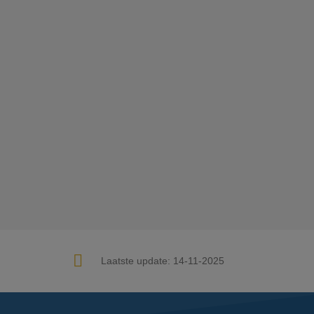
Laatste update:
14-11-2025