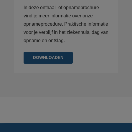
In deze onthaal- of opnamebrochure
vind je meer informatie over onze
opnameprocedure. Praktische informatie
voor je verblijf in het ziekenhuis, dag van
opname en ontslag.
DOWNLOADEN